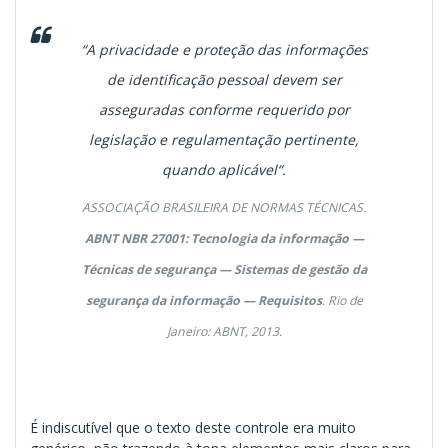
“A privacidade e proteção das informações
de identificação pessoal devem ser
asseguradas conforme requerido por
legislação e regulamentação pertinente,
quando aplicável“.
ASSOCIAÇÃO BRASILEIRA DE NORMAS TÉCNICAS.
ABNT NBR 27001: Tecnologia da informação —
Técnicas de segurança — Sistemas de gestão da
segurança
da informação — Requisitos
. Rio de
Janeiro: ABNT, 2013.
É indiscutível que o texto deste controle era muito