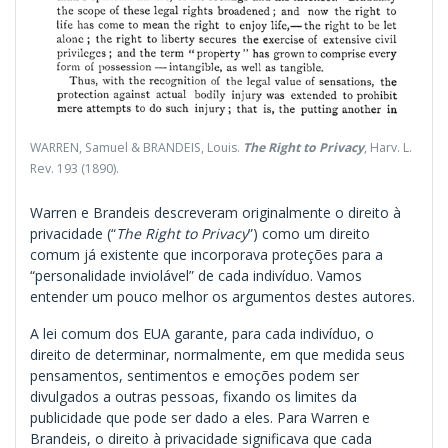
WARREN, Samuel & BRANDEIS, Louis.
The Right to Privacy
, Harv. L.
Rev. 193 (1890).
Warren e Brandeis descreveram originalmente o direito à
privacidade (“
The
Right to Privacy
”) como um direito
comum já existente que incorporava proteções para a
“personalidade inviolável” de cada indivíduo. Vamos
entender um pouco melhor os argumentos destes autores.
A lei comum dos EUA garante, para cada indivíduo, o
direito de determinar, normalmente, em que medida seus
pensamentos, sentimentos e emoções podem ser
divulgados a outras pessoas, fixando os limites da
publicidade que pode ser dado a eles. Para Warren e
Brandeis, o direito à privacidade significava que cada