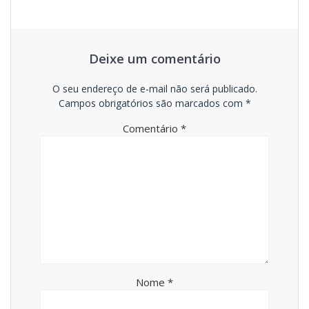
Deixe um comentário
O seu endereço de e-mail não será publicado.
Campos obrigatórios são marcados com
*
Comentário
*
Nome
*