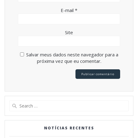
E-mail
*
Site
Salvar meus dados neste navegador para a
próxima vez que eu comentar.
Search
for:
NOTÍCIAS RECENTES