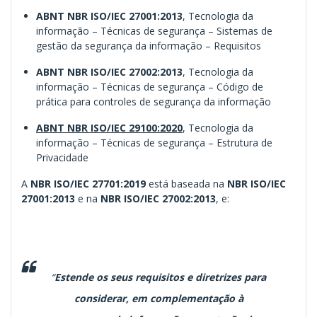
ABNT NBR ISO/IEC 27001:2013
, Tecnologia da
informação – Técnicas de segurança – Sistemas de
gestão da segurança da informação – Requisitos
ABNT NBR ISO/IEC 27002:2013
, Tecnologia da
informação – Técnicas de segurança – Código de
prática para controles de segurança da informação
ABNT NBR ISO/IEC 29100:2020
, Tecnologia da
informação – Técnicas de segurança – Estrutura de
Privacidade
A
NBR ISO/IEC 27701:2019
está baseada na
NBR ISO/IEC
27001:2013
e na
NBR ISO/IEC 27002:2013
, e:
“
Estende os seus requisitos e diretrizes para
considerar, em complementação à