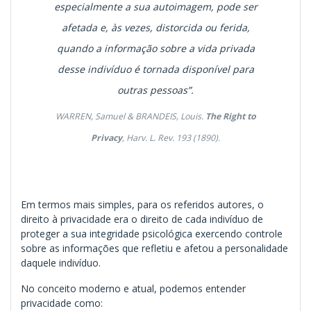
especialmente a sua autoimagem, pode ser
afetada e, às vezes, distorcida ou ferida,
quando a informação sobre a vida privada
desse indivíduo é tornada disponível para
outras pessoas”.
WARREN, Samuel & BRANDEIS, Louis.
The Right to
Privacy
, Harv. L. Rev. 193 (1890).
Em termos mais simples, para os referidos autores, o
direito à privacidade era o direito de cada indivíduo de
proteger a sua integridade psicológica exercendo controle
sobre as informações que refletiu e afetou a personalidade
daquele indivíduo.
No conceito moderno e atual, podemos entender
privacidade como: