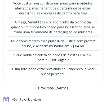
Você costumava construir um muro para mantê-los
afastados, mas há tempos cibercriminosos estão
destruindo as empresas de dentro para fora
AirTags, SmartTags e o lado oculto da tecnologia:
quando um dispositivo criado para localizar objetos se
torna uma ferramenta de perseguição de mulheres
Advogadas tentam manipular IA da Justiça com prompt
oculto, e acabam multadas em R$ 84 mil
O que muda na coleta de dados de turistas em 2026
com a FNRH digital?
A sua foto pode estar revelando seu endereço, e você
nunca percebeu
Próximos Eventos
Não há eventos futuros.
Notice