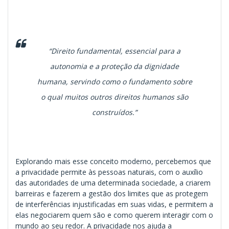
“Direito fundamental, essencial para a
autonomia e a proteção da dignidade
humana, servindo como o fundamento sobre
o qual muitos outros direitos humanos são
construídos.”
Explorando mais esse conceito moderno, percebemos que
a privacidade permite às pessoas naturais, com o auxílio
das autoridades de uma determinada sociedade, a criarem
barreiras e fazerem a gestão dos limites que as protegem
de interferências injustificadas em suas vidas, e permitem a
elas negociarem quem são e como querem interagir com o
mundo ao seu redor. A privacidade nos ajuda a