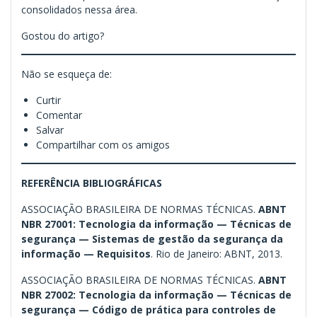
consolidados nessa área.
Gostou do artigo?
Não se esqueça de:
Curtir
Comentar
Salvar
Compartilhar com os amigos
REFERÊNCIA BIBLIOGRÁFICAS
ASSOCIAÇÃO BRASILEIRA DE NORMAS TÉCNICAS.
ABNT
NBR 27001: Tecnologia da informação — Técnicas de
segurança — Sistemas de gestão da segurança
da
informação — Requisitos
. Rio de Janeiro: ABNT, 2013.
ASSOCIAÇÃO BRASILEIRA DE NORMAS TÉCNICAS.
ABNT
NBR 27002: Tecnologia da informação — Técnicas de
segurança — Código de prática para controles
de