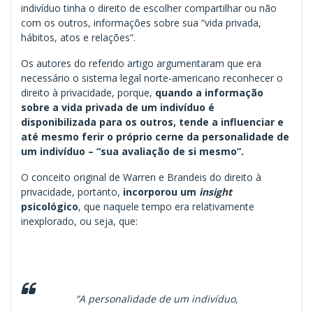
indivíduo tinha o direito de escolher compartilhar ou não
com os outros, informações sobre sua “vida privada,
hábitos, atos e relações”.
Os autores do referido artigo argumentaram que era
necessário o sistema legal norte-americano reconhecer o
direito à privacidade, porque,
quando a informação
sobre a vida privada de um indivíduo é
disponibilizada para os outros, tende a influenciar e
até mesmo ferir o próprio cerne da personalidade de
um indivíduo – “sua avaliação de si mesmo”.
O conceito original de Warren e Brandeis do direito à
privacidade, portanto,
incorporou um
insight
psicológico
, que naquele tempo era relativamente
inexplorado, ou seja, que:
“A personalidade de um indivíduo,