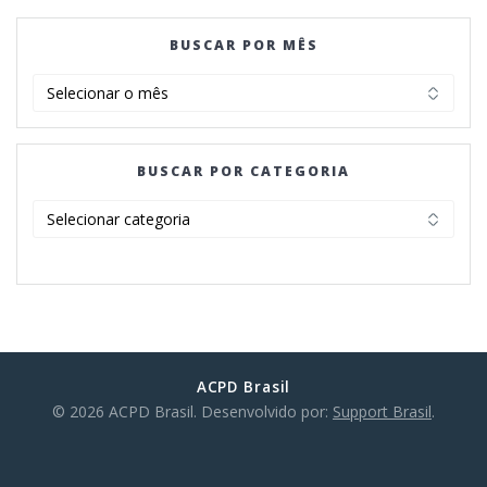
BUSCAR POR MÊS
BUSCAR
POR
MÊS
BUSCAR POR CATEGORIA
BUSCAR
POR
CATEGORIA
ACPD Brasil
© 2026 ACPD Brasil. Desenvolvido por:
Support Brasil
.