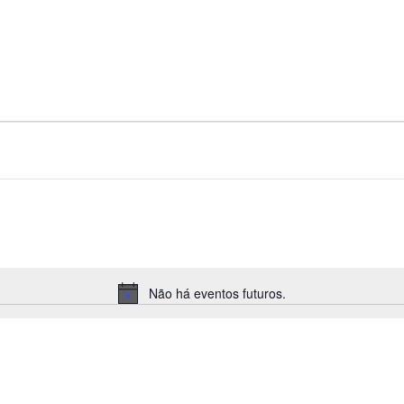
Não há eventos futuros.
Notice