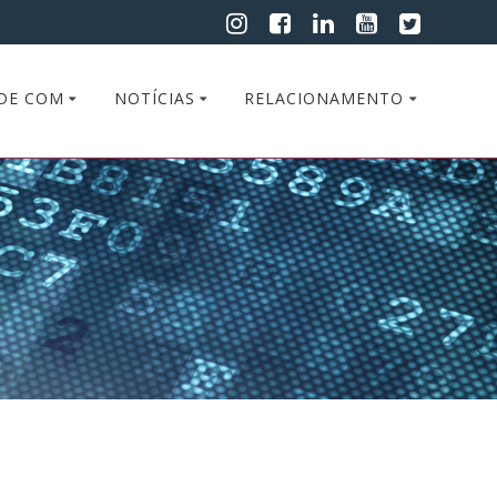
DE COM
NOTÍCIAS
RELACIONAMENTO