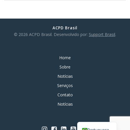
ACPD Brasil
© 2026 ACPD Brasil. Desenvolvido por:
Support Brasil
.
Home
Sobre
Notícias
Serviços
Contato
Notícias
English
Portuguese