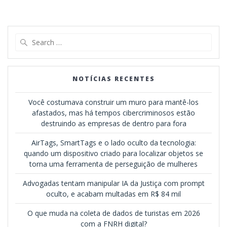
Search
for:
NOTÍCIAS RECENTES
Você costumava construir um muro para mantê-los
afastados, mas há tempos cibercriminosos estão
destruindo as empresas de dentro para fora
AirTags, SmartTags e o lado oculto da tecnologia:
quando um dispositivo criado para localizar objetos se
torna uma ferramenta de perseguição de mulheres
Advogadas tentam manipular IA da Justiça com prompt
oculto, e acabam multadas em R$ 84 mil
O que muda na coleta de dados de turistas em 2026
com a FNRH digital?