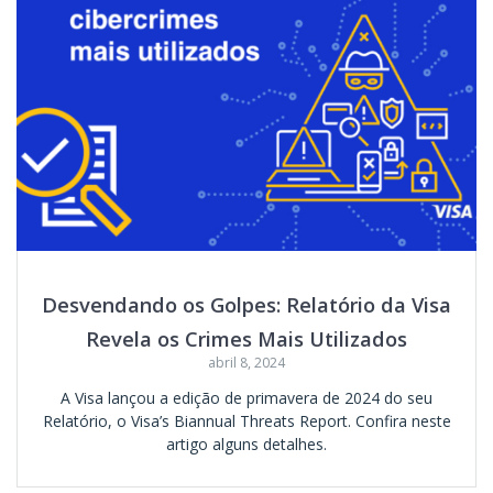
Desvendando os Golpes: Relatório da Visa
Revela os Crimes Mais Utilizados
abril 8, 2024
A Visa lançou a edição de primavera de 2024 do seu
Relatório, o Visa’s Biannual Threats Report. Confira neste
artigo alguns detalhes.