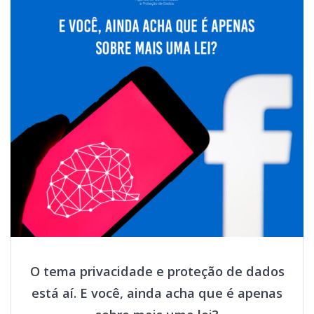
O tema privacidade e proteção de dados
está aí. E você, ainda acha que é apenas