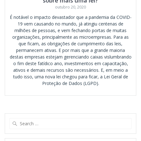
sobre mais uma lei?
outubro 20, 2020
É notável o impacto devastador que a pandemia da COVID-
19 vem causando no mundo, já atingiu centenas de
milhões de pessoas, e vem fechando portas de muitas
organizações, principalmente as microempresas. Para as
que ficam, as obrigações de cumprimento das leis,
permanecem ativas. E por mais que a grande maioria
destas empresas estejam gerenciando caixas vislumbrando
o fim deste fatídico ano, investimentos em capacitação,
ativos e demais recursos são necessários. E, em meio a
tudo isso, uma nova lei chegou para ficar, a Lei Geral de
Proteção de Dados (LGPD).
Search
for: