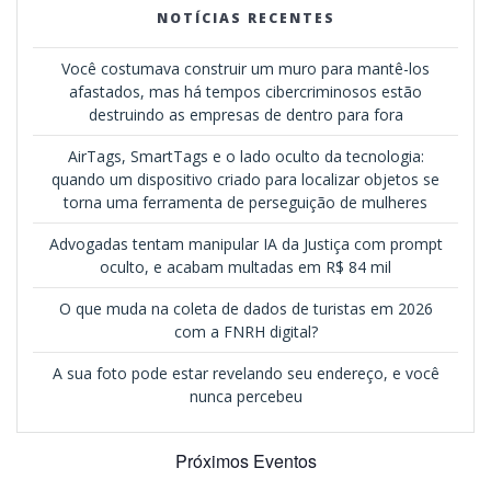
NOTÍCIAS RECENTES
Você costumava construir um muro para mantê-los
afastados, mas há tempos cibercriminosos estão
destruindo as empresas de dentro para fora
AirTags, SmartTags e o lado oculto da tecnologia:
quando um dispositivo criado para localizar objetos se
torna uma ferramenta de perseguição de mulheres
Advogadas tentam manipular IA da Justiça com prompt
oculto, e acabam multadas em R$ 84 mil
O que muda na coleta de dados de turistas em 2026
com a FNRH digital?
A sua foto pode estar revelando seu endereço, e você
nunca percebeu
Próximos Eventos