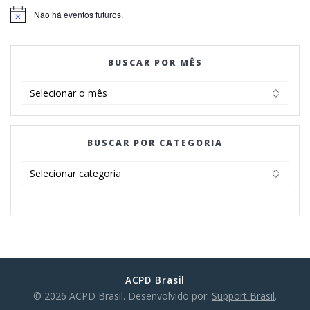
Não há eventos futuros.
Notice
BUSCAR POR MÊS
BUSCAR
POR
MÊS
BUSCAR POR CATEGORIA
BUSCAR
POR
CATEGORIA
ACPD Brasil
© 2026 ACPD Brasil. Desenvolvido por:
Support Brasil
.