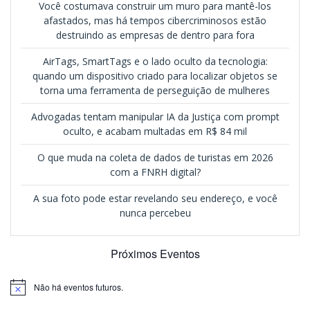
Você costumava construir um muro para mantê-los
afastados, mas há tempos cibercriminosos estão
destruindo as empresas de dentro para fora
AirTags, SmartTags e o lado oculto da tecnologia:
quando um dispositivo criado para localizar objetos se
torna uma ferramenta de perseguição de mulheres
Advogadas tentam manipular IA da Justiça com prompt
oculto, e acabam multadas em R$ 84 mil
O que muda na coleta de dados de turistas em 2026
com a FNRH digital?
A sua foto pode estar revelando seu endereço, e você
nunca percebeu
Próximos Eventos
Não há eventos futuros.
Notice