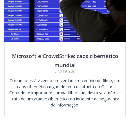
Microsoft e CrowdStrike: caos cibernético
mundial
julho 19, 2024
O mundo está vivendo um verdadeiro cenário de filme, um
caos cibernético digno de uma estatueta do Oscar.
Contudo, é importante compartilhar que, desta vez, não se
trata de um ataque cibernético ou incidente de segurança
da informação.