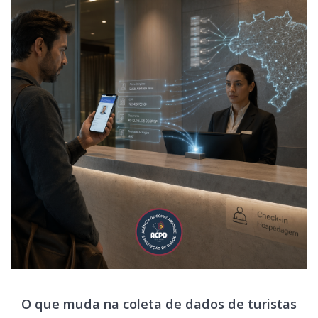
O que muda na coleta de dados de turistas