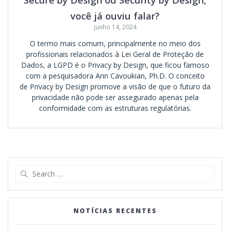
você já ouviu falar?
junho 14, 2024
O termo mais comum, principalmente no meio dos
profissionais relacionados à Lei Geral de Proteção de
Dados, a LGPD é o Privacy by Design, que ficou famoso
com a pesquisadora Ann Cavoukian, Ph.D. O conceito
de Privacy by Design promove a visão de que o futuro da
privacidade não pode ser assegurado apenas pela
conformidade com as estruturas regulatórias.
Search
for:
NOTÍCIAS RECENTES