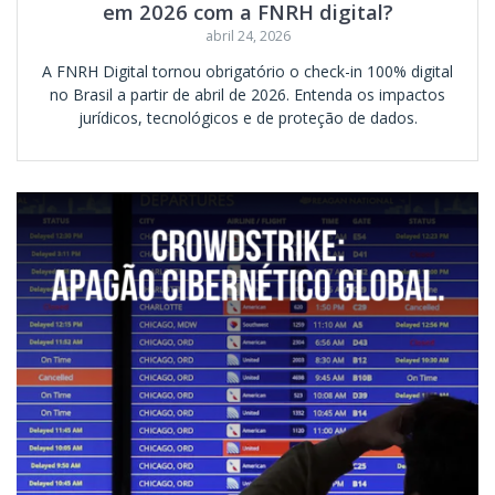
em 2026 com a FNRH digital?
abril 24, 2026
A FNRH Digital tornou obrigatório o check-in 100% digital
no Brasil a partir de abril de 2026. Entenda os impactos
jurídicos, tecnológicos e de proteção de dados.