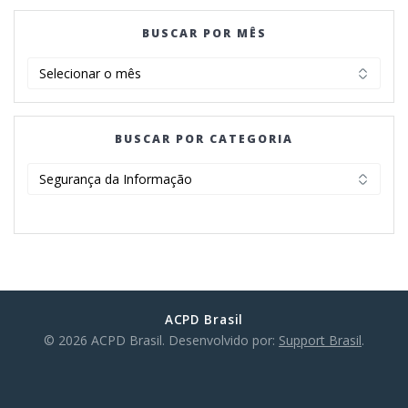
BUSCAR POR MÊS
BUSCAR
POR
MÊS
BUSCAR POR CATEGORIA
BUSCAR
POR
CATEGORIA
ACPD Brasil
© 2026 ACPD Brasil. Desenvolvido por:
Support Brasil
.