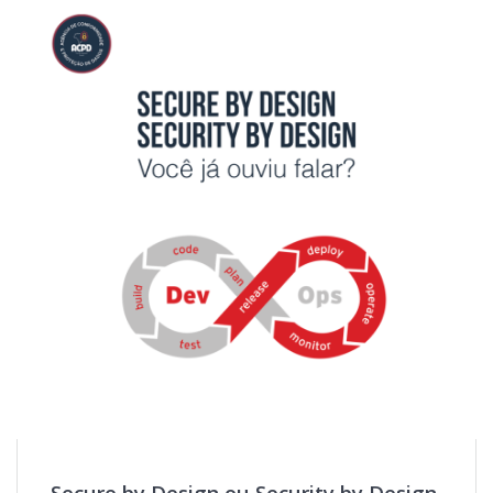
Secure by Design ou Security by Design,